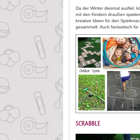
Da der Winter diesmal ausfiel, k
mit den Kindern draußen spielen
kreative Ideen für den Spielena
gesammelt. Auch fantastisch für
SCRABBLE