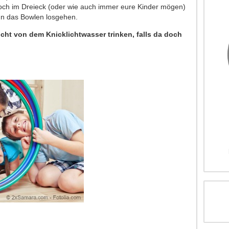
ch im Dreieck (oder wie auch immer eure Kinder mögen)
nn das Bowlen losgehen.
icht von dem Knicklichtwasser trinken, falls da doch