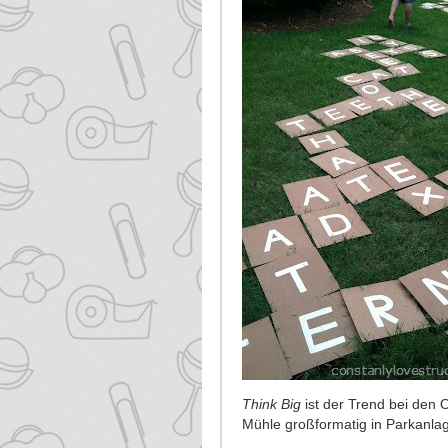
Think Big
ist der Trend bei den 
Mühle großformatig in Parkanlag