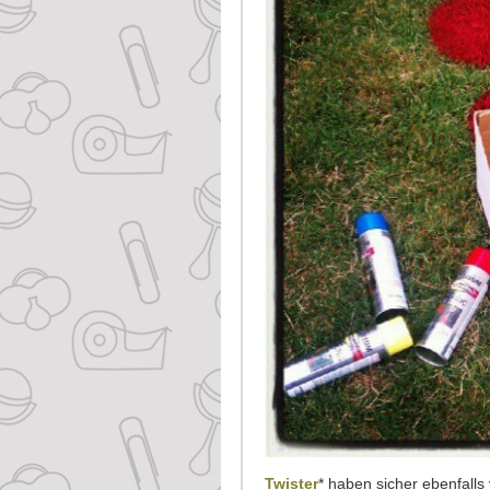
Twister
* haben sicher ebenfalls