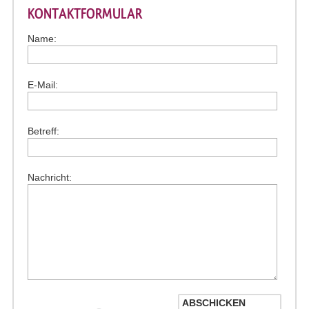
KONTAKTFORMULAR
Name:
E-Mail:
Betreff:
Nachricht: