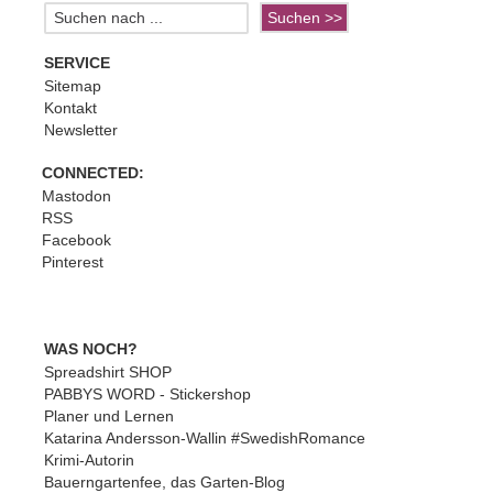
SERVICE
Sitemap
Kontakt
Newsletter
CONNECTED:
Mastodon
RSS
Facebook
Pinterest
WAS NOCH?
Spreadshirt SHOP
PABBYS WORD - Stickershop
Planer und Lernen
Katarina Andersson-Wallin #SwedishRomance
Krimi-Autorin
Bauerngartenfee, das Garten-Blog