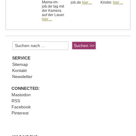
Mama-im-
job.de
hier ...
Kinder.
hier ...
job.de lag mit
der Kamera
auf der Lauer.
hier ...
SERVICE
Sitemap
Kontakt
Newsletter
CONNECTED:
Mastodon
RSS
Facebook
Pinterest