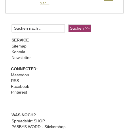
hier ...
SERVICE
Sitemap
Kontakt
Newsletter
CONNECTED:
Mastodon
RSS
Facebook
Pinterest
WAS NOCH?
Spreadshirt SHOP
PABBYS WORD - Stickershop