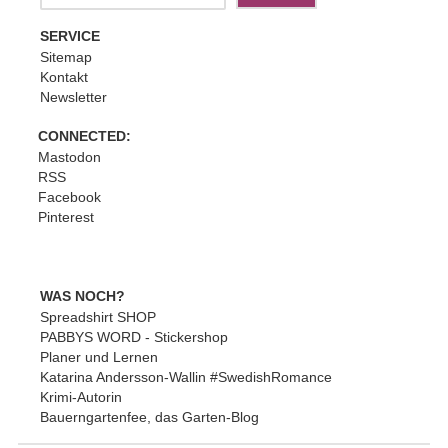
SERVICE
Sitemap
Kontakt
Newsletter
CONNECTED:
Mastodon
RSS
Facebook
Pinterest
WAS NOCH?
Spreadshirt SHOP
PABBYS WORD - Stickershop
Planer und Lernen
Katarina Andersson-Wallin #SwedishRomance
Krimi-Autorin
Bauerngartenfee, das Garten-Blog