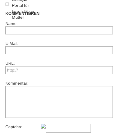
KOMMENTIEREN
Name:
E-Mail:
URL:
Kommentar:
Captcha: