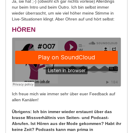
Ja, sie hat ;-) (obwohl ich gar nichts vorlese) Allerdings
nur beim Intro und beim Outro. Ich bin selbst immer
wieder überrascht, um wie viel höher meine Stimme in
Live-Situationen klingt. Aber Ohren auf und hört selbst:
HÖREN
Ich freue mich wie immer sehr über euer Feedback auf
allen Kanälen!
Übrigens: Ich bin immer wieder erstaunt über das
krasse Missverhältnis von Seiten- und Podcast-
Abrufen. Ist Hören aus der Mode gekommen? Habt ihr
keine Zeit? Podcasts kann man prima in