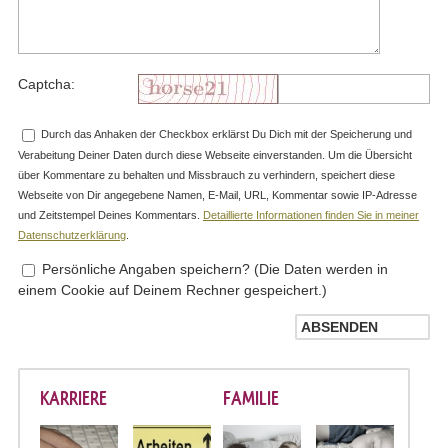
Captcha:
Durch das Anhaken der Checkbox erklärst Du Dich mit der Speicherung und
Verabeitung Deiner Daten durch diese Webseite einverstanden. Um die Übersicht
über Kommentare zu behalten und Missbrauch zu verhindern, speichert diese
Webseite von Dir angegebene Namen, E-Mail, URL, Kommentar sowie IP-Adresse
und Zeitstempel Deines Kommentars.
Detaillierte Informationen finden Sie in meiner
Datenschutzerklärung
.
Persönliche Angaben speichern? (Die Daten werden in
einem Cookie auf Deinem Rechner gespeichert.)
KARRIERE
FAMILIE