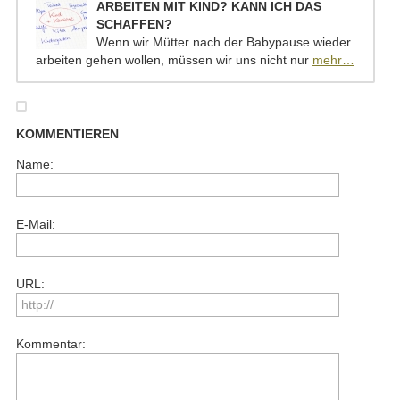
ARBEITEN MIT KIND? KANN ICH DAS
SCHAFFEN?
Wenn wir Mütter nach der Babypause wieder
arbeiten gehen wollen, müssen wir uns nicht nur
mehr…
KOMMENTIEREN
Name:
E-Mail:
URL:
Kommentar: