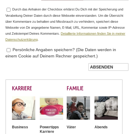
Durch das Anhaken der Checkbox erklärst Du Dich mit der Speicherung und
Verabeitung Deiner Daten durch diese Webseite einverstanden. Um die Übersicht
über Kommentare zu behalten und Missbrauch zu verhindern, speichert diese
Webseite von Dir angegebene Namen, E-Mail, URL, Kommentar sowie IP-Adresse
und Zeitstempel Deines Kommentars.
Detaillierte Informationen finden Sie in meiner
Datenschutzerklärung
.
Persönliche Angaben speichern? (Die Daten werden in
einem Cookie auf Deinem Rechner gespeichert.)
KARRIERE
FAMILIE
Business
Powertipps
Väter
Abends
Karriere