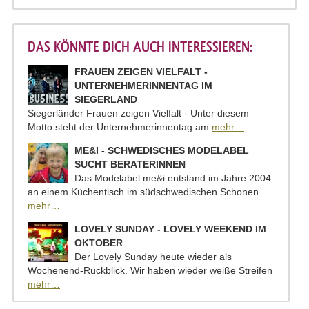
DAS KÖNNTE DICH AUCH INTERESSIEREN:
FRAUEN ZEIGEN VIELFALT -
UNTERNEHMERINNENTAG IM
SIEGERLAND
Siegerländer Frauen zeigen Vielfalt - Unter diesem
Motto steht der Unternehmerinnentag am
mehr…
ME&I - SCHWEDISCHES MODELABEL
SUCHT BERATERINNEN
Das Modelabel me&i entstand im Jahre 2004
an einem Küchentisch im südschwedischen Schonen
mehr…
LOVELY SUNDAY - LOVELY WEEKEND IM
OKTOBER
Der Lovely Sunday heute wieder als
Wochenend-Rückblick. Wir haben wieder weiße Streifen
mehr…