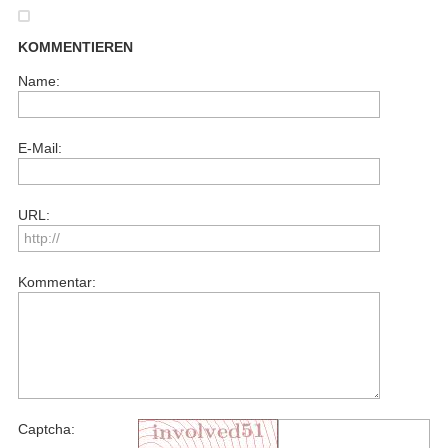
KOMMENTIEREN
Name:
E-Mail:
URL:
Kommentar:
Captcha: