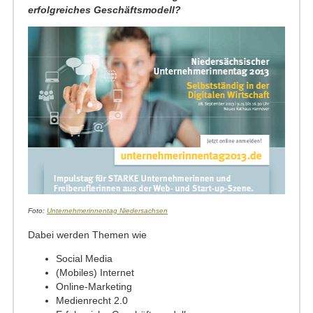
erfolgreiches Geschäftsmodell?
Foto:
Unternehmerinnentag Niedersachsen
Dabei werden Themen wie
Social Media
(Mobiles) Internet
Online-Marketing
Medienrecht 2.0