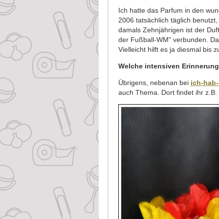
Ich hatte das Parfum in den wun
2006 tatsächlich täglich benutzt
damals Zehnjährigen ist der Duf
der Fußball-WM" verbunden. Da
Vielleicht hilft es ja diesmal bis 
Welche intensiven Erinnerung
Übrigens, nebenan bei
ich-hab-
auch Thema. Dort findet ihr z.B