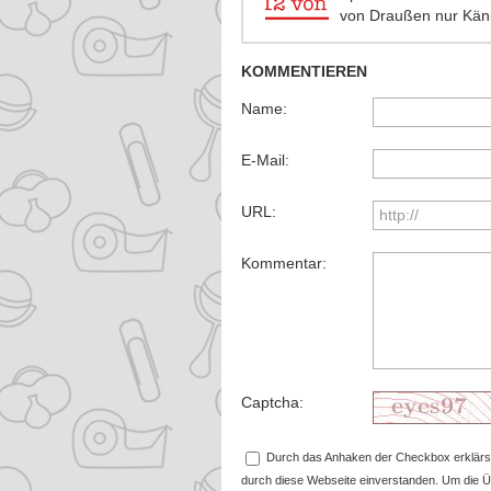
von Draußen nur Känn
KOMMENTIEREN
Name:
E-Mail:
URL:
Kommentar:
Captcha:
Durch das Anhaken der Checkbox erklärst
durch diese Webseite einverstanden. Um die 