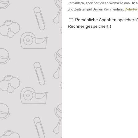
verhindern, speichert diese Webseite von Di
und Zeitstempel Deines Kommentars.
Detailli
Persönliche Angaben speichern?
Rechner gespeichert.)