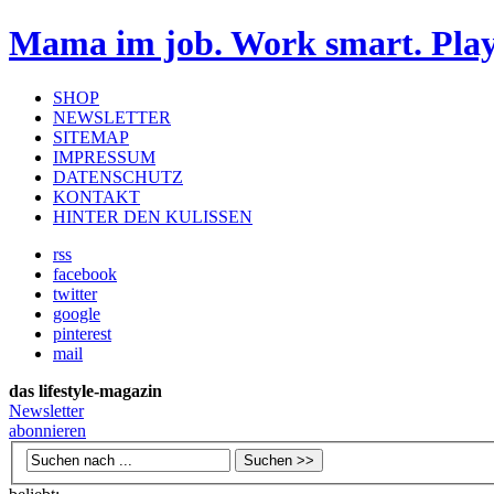
Mama im job. Work smart. Pla
SHOP
NEWSLETTER
SITEMAP
IMPRESSUM
DATENSCHUTZ
KONTAKT
HINTER DEN KULISSEN
rss
facebook
twitter
google
pinterest
mail
das lifestyle-magazin
Newsletter
abonnieren