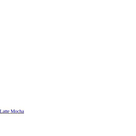
e Latte Mocha