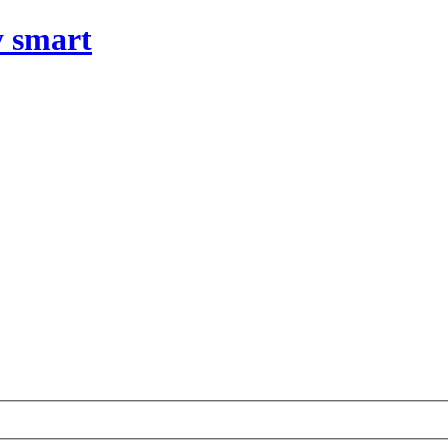
y smart