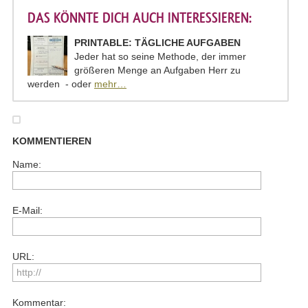
DAS KÖNNTE DICH AUCH INTERESSIEREN:
PRINTABLE: TÄGLICHE AUFGABEN
Jeder hat so seine Methode, der immer
größeren Menge an Aufgaben Herr zu
werden - oder
mehr…
KOMMENTIEREN
Name:
E-Mail:
URL:
Kommentar: