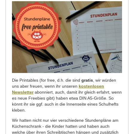
Die Printables (for free, d.h. die sind
gratis
, wir würden
uns aber freuen, wenn ihr unseren
kostenlosen
Newsletter
abonniert, auch, damit ihr gleich erfahrt, wenn
es neue Freebies gibt) haben etwa DIN A5-Größe. So
könnt ihr sie ggf. auch in die Innenseite eines Schulhefts
kleben.
Wir hatten nicht nur vier verschiedene Stundenpläne am
Küchenschrank - die Kinder hatten und haben auch
welche über ihren Schreibtischen hängen und zusätzlich