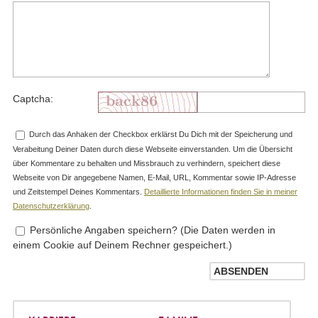
Captcha:
Durch das Anhaken der Checkbox erklärst Du Dich mit der Speicherung und
Verabeitung Deiner Daten durch diese Webseite einverstanden. Um die Übersicht
über Kommentare zu behalten und Missbrauch zu verhindern, speichert diese
Webseite von Dir angegebene Namen, E-Mail, URL, Kommentar sowie IP-Adresse
und Zeitstempel Deines Kommentars.
Detaillierte Informationen finden Sie in meiner
Datenschutzerklärung
.
Persönliche Angaben speichern? (Die Daten werden in
einem Cookie auf Deinem Rechner gespeichert.)