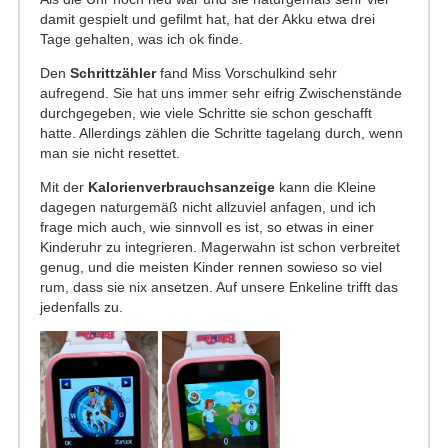
damit gespielt und gefilmt hat, hat der Akku etwa drei
Tage gehalten, was ich ok finde.
Den
Schrittzähler
fand Miss Vorschulkind sehr
aufregend. Sie hat uns immer sehr eifrig Zwischenstände
durchgegeben, wie viele Schritte sie schon geschafft
hatte. Allerdings zählen die Schritte tagelang durch, wenn
man sie nicht resettet.
Mit der
Kalorienverbrauchsanzeige
kann die Kleine
dagegen naturgemäß nicht allzuviel anfagen, und ich
frage mich auch, wie sinnvoll es ist, so etwas in einer
Kinderuhr zu integrieren. Magerwahn ist schon verbreitet
genug, und die meisten Kinder rennen sowieso so viel
rum, dass sie nix ansetzen. Auf unsere Enkeline trifft das
jedenfalls zu.