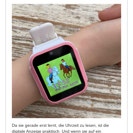
Da sie gerade erst lernt, die Uhrzeit zu lesen, ist die
digitale Anzeige praktisch. Und wenn sie auf ein