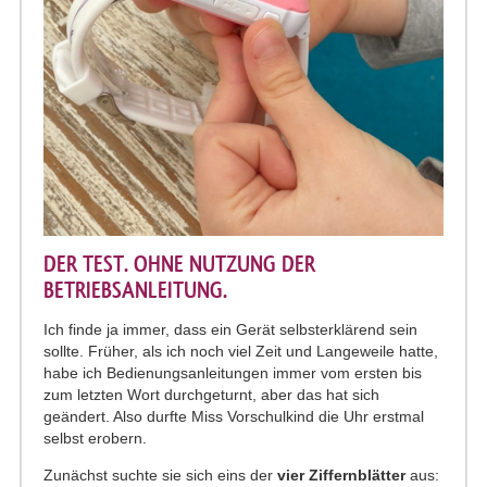
DER TEST. OHNE NUTZUNG DER
BETRIEBSANLEITUNG.
Ich finde ja immer, dass ein Gerät selbsterklärend sein
sollte. Früher, als ich noch viel Zeit und Langeweile hatte,
habe ich Bedienungsanleitungen immer vom ersten bis
zum letzten Wort durchgeturnt, aber das hat sich
geändert. Also durfte Miss Vorschulkind die Uhr erstmal
selbst erobern.
Zunächst suchte sie sich eins der
vier Ziffernblätter
aus: