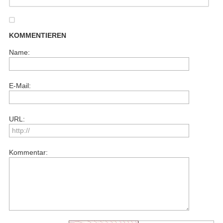
KOMMENTIEREN
Name:
E-Mail:
URL:
Kommentar: