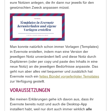
eure Notizen anlegen, die ihr dann nur jeweils für den
gewünschten Zweck anpassen müsst.
Man konnte natürlich schon immer Vorlagen (Templates)
in Evernote erstellen, indem man eine Version der
jeweiligen Notiz unverändert ließ und diese Notiz durch
Duplizieren (oder per copy und paste des Inhalts in eine
neue Notiz) an die jeweiligen Bedürfnisse anpasste. Das
geht nun aber alles viel bequemer und zusätzlich hat
Evernote noch ein
fettes Bündel vorgefertigter Templates
zur Verfügung gestellt.
VORAUSSETZUNGEN
Bei meinen Erklärungen gehe ich davon aus, dass ihr
Evernote bereits nutzt und auch die Desktop-App
installiert habt, weil nur dort auch immer wirklich
alle