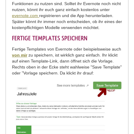
Funktionen zu nutzen sind. Solltet ihr Evernote noch nicht
nutzen, könnt ihr euch ganz einfach kostenlos unter
evernote.com
registrieren und die App herunterladen.
Später könnt ihr immer noch entscheiden, ob ihr eines der
kostenpflichtigen Modelle verwenden möchtet.
FERTIGE TEMPLATES SPEICHERN
Fertige Templates von Evernote oder beispielsweise auch
von mir
zu speichern, ist wirklich ganz einfach. Ihr klickt
auf einen Template-Link, dann öffnet sich die Vorlage.
Rechts oben in der Ecke steht wahlweise "Save Template"
oder "Vorlage speichern. Da klickt ihr drauf: