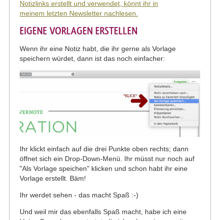
Notizlinks erstellt und verwendet, könnt ihr in
meinem letzten Newsletter nachlesen.
EIGENE VORLAGEN ERSTELLEN
Wenn ihr eine Notiz habt, die ihr gerne als Vorlage
speichern würdet, dann ist das noch einfacher:
Ihr klickt einfach auf die drei Punkte oben rechts; dann
öffnet sich ein Drop-Down-Menü. Ihr müsst nur noch auf
"Als Vorlage speichen" klicken und schon habt ihr eine
Vorlage erstellt. Bäm!
Ihr werdet sehen - das macht Spaß :-)
Und weil mir das ebenfalls Spaß macht, habe ich eine