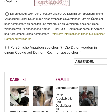
Captcha:
Durch das Anhaken der Checkbox erklärst Du Dich mit der Speicherung und
Verabeitung Deiner Daten durch diese Webseite einverstanden. Um die Übersicht
über Kommentare zu behalten und Missbrauch zu verhindern, speichert diese
Webseite von Dir angegebene Namen, E-Mail, URL, Kommentar sowie IP-Adresse
und Zeitstempel Deines Kommentars.
Detaillierte Informationen finden Sie in meiner
Datenschutzerklärung
.
Persönliche Angaben speichern? (Die Daten werden in
einem Cookie auf Deinem Rechner gespeichert.)
KARRIERE
FAMILIE
Lernmaterialien
Rätsel,
Arbeitsblätter
und
Deckblätter
für