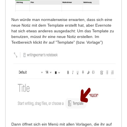
Nun würde man normalerweise erwarten, dass sich eine
neue Notiz mit dem Template erstellt hat, aber Evernote
hat sich etwas anderes ausgedacht: Um das Template zu
benutzen, müsst ihr eine neue Notiz erstellen. Im
Textbereich klickt ihr auf "Template" (bzw. Vorlage")
Dann öffnet sich ein Menü mit allen Vorlagen, die ihr auf