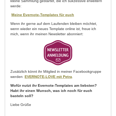
kleine Sammlung gestartet, die ich sukzessive erweitern
werde:
Meine Evernote-Templates für euch
Wenn ihr gerne auf dem Laufenden bleiben möchtet,
wenn wieder ein neues Template online ist, freue ich
mich, wenn ihr meinen Newsletter abonniert:
Zusätzlich könnt ihr Mitglied in meiner Facebookgruppe
werden:
EVERNOTE-LOVE mit Petra
.
Wofür nutzt ihr Evernote-Templates am liebsten?
Habt ihr einen Wunsch, was ich noch für euch
basteln soll?
Liebe Grüße