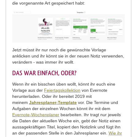
die vorgenannte Art gespeichert habt:
Jetzt müsst ihr nur noch die gewünschte Vorlage
anklicken und ihr könnt sie in der neuen Notiz verwenden,
verändern - was immer ihr wollt.
DAS WAR EINFACH, ODER?
Wenn ihr ein bisschen üben wollt, könnt ihr euch eine
Vorlage aus der
Feiertagskollektion
von Evernote
herunterladen. Oder ihr bereitet 2019 mit
meinem
Jahresplaner-Template
vor. Die Termine und
Aufgaben der einzelnen Wochen könnt ihr mit dem
Evernote-Wochenplaner
bearbeiten. Ihr tragt nur jeweils
die Daten der aktuellen Woche ein, gebt der Notiz einen
aussagekräftigen Titel, kopiert den Notizlink und fügt ihn
an der passenden Stelle in den Jahresplaner ein.
Wie ihr