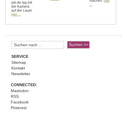
machen.
hier
job.de lag mit
...
der Kamera
auf der Lauer.
hier ...
SERVICE
Sitemap
Kontakt
Newsletter
CONNECTED:
Mastodon
RSS
Facebook
Pinterest