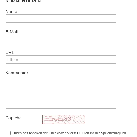
KOMMENTIEREN
Name:
E-Mail:
URL:
Kommentar:
Captcha:
Durch das Anhaken der Checkbox erklärst Du Dich mit der Speicherung und