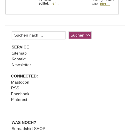
unvergesslich
solltet.
hier ...
wird.
hier ...
SERVICE
Sitemap
Kontakt
Newsletter
CONNECTED:
Mastodon
RSS
Facebook
Pinterest
WAS NOCH?
Spreadshirt SHOP