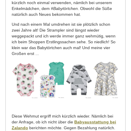
kürzlich noch einmal verwenden, nämlich bei unserem
Enkelmädchen, dem
#Babytörtchen
. Obwohl die Süße
natürlich auch Neues bekommen hat.
Und nach einem Mal umdrehen ist sie plötzlich schon
zwei Jahre alt! Die Strampler sind längst wieder
weggepackt und ich werde immer ganz wehmütig, wenn
ich beim Shoppen Erstlingssachen sehe. So niedlich! So
klein war das Babytörtchen auch mal! Und meine vier
Großen erst ...
Diese Wehmut ergriff mich kürzlich wieder. Nämlich bei
der Anfrage, ob ich nicht über die
Babyausstattung bei
Zalando
berichten möchte. Gegen Bezahlung natürlich.