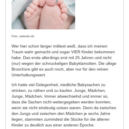
Foto: zalando.de
Wer hier schon länger mitliest weiß, dass ich meinen
Traum wahr gemacht und sogar VIER Kinder bekommen
habe. Das erste allerdings erst mit 25 Jahren und nicht
(nur) wegen der schnuckeligen Babyklamotten. Die ulkige
Broschüre gibt es auch noch, aber nur für den reinen
Unterhaltungswert.
Ich hatte viel Gelegenheit, niedliche Babysachen zu
stricken, zu nähen und zu kaufen. Junge, Mädchen,
Junge, Mädchen. Immer abwechselnd und immer so,
dass die Sachen nicht weitergegeben werden konnten,
wenn sie nicht eindeutig unisex waren. Denn da zwischen
den Jungs und zwischen den Mädchen je sechs Jahre
liegen, stammten zumindest die Stücke für die älteren
Kinder zu deutlich aus einer anderen Epoche.