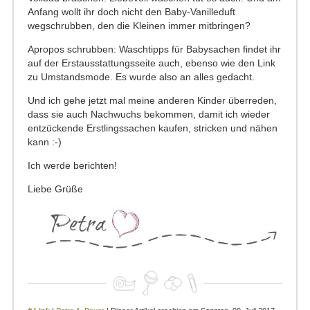
Anfang wollt ihr doch nicht den Baby-Vanilleduft
wegschrubben, den die Kleinen immer mitbringen?
Apropos schrubben: Waschtipps für Babysachen findet ihr
auf der Erstausstattungsseite auch, ebenso wie den Link
zu Umstandsmode. Es wurde also an alles gedacht.
Und ich gehe jetzt mal meine anderen Kinder überreden,
dass sie auch Nachwuchs bekommen, damit ich wieder
entzückende Erstlingssachen kaufen, stricken und nähen
kann :-)
Ich werde berichten!
Liebe Grüße