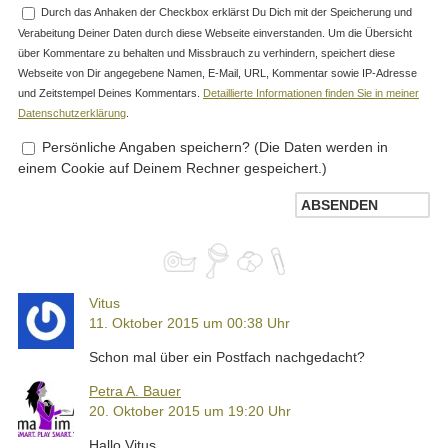
Durch das Anhaken der Checkbox erklärst Du Dich mit der Speicherung und
Verabeitung Deiner Daten durch diese Webseite einverstanden. Um die Übersicht
über Kommentare zu behalten und Missbrauch zu verhindern, speichert diese
Webseite von Dir angegebene Namen, E-Mail, URL, Kommentar sowie IP-Adresse
und Zeitstempel Deines Kommentars.
Detaillierte Informationen finden Sie in meiner
Datenschutzerklärung
.
Persönliche Angaben speichern? (Die Daten werden in
einem Cookie auf Deinem Rechner gespeichert.)
Vitus
11. Oktober 2015 um 00:38 Uhr
Schon mal über ein Postfach nachgedacht?
Petra A. Bauer
20. Oktober 2015 um 19:20 Uhr
Hallo Vitus,