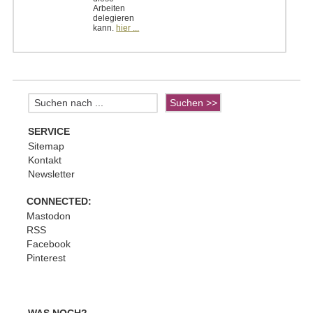
Arbeiten
delegieren
kann.
hier ...
SERVICE
Sitemap
Kontakt
Newsletter
CONNECTED:
Mastodon
RSS
Facebook
Pinterest