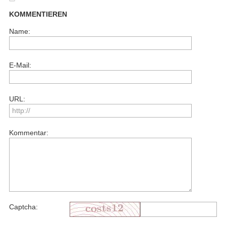
KOMMENTIEREN
Name:
E-Mail:
URL:
Kommentar:
Captcha: