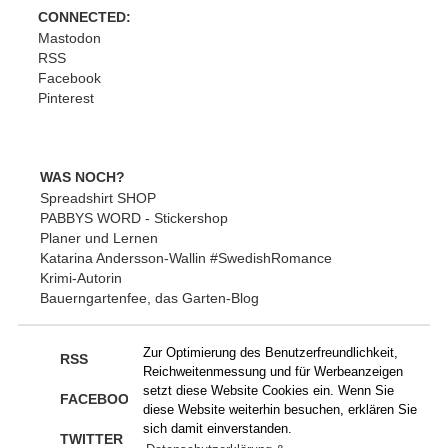
CONNECTED:
Mastodon
RSS
Facebook
Pinterest
WAS NOCH?
Spreadshirt SHOP
PABBYS WORD - Stickershop
Planer und Lernen
Katarina Andersson-Wallin #SwedishRomance
Krimi-Autorin
Bauerngartenfee, das Garten-Blog
Zur Optimierung des Benutzerfreundlichkeit,
RSS
Reichweitenmessung und für Werbeanzeigen
setzt diese Website Cookies ein. Wenn Sie
FACEBOOK
diese Website weiterhin besuchen, erklären Sie
sich damit einverstanden.
TWITTER