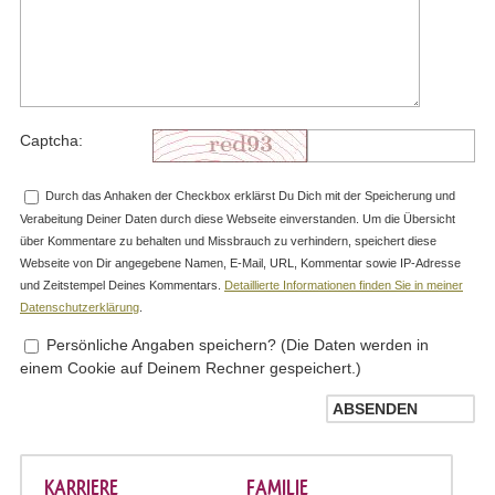
Captcha:
Durch das Anhaken der Checkbox erklärst Du Dich mit der Speicherung und
Verabeitung Deiner Daten durch diese Webseite einverstanden. Um die Übersicht
über Kommentare zu behalten und Missbrauch zu verhindern, speichert diese
Webseite von Dir angegebene Namen, E-Mail, URL, Kommentar sowie IP-Adresse
und Zeitstempel Deines Kommentars.
Detaillierte Informationen finden Sie in meiner
Datenschutzerklärung
.
Persönliche Angaben speichern? (Die Daten werden in
einem Cookie auf Deinem Rechner gespeichert.)
KARRIERE
FAMILIE