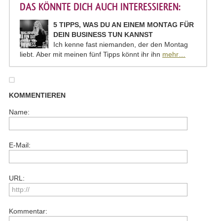
DAS KÖNNTE DICH AUCH INTERESSIEREN:
5 TIPPS, WAS DU AN EINEM MONTAG FÜR
DEIN BUSINESS TUN KANNST
Ich kenne fast niemanden, der den Montag
liebt. Aber mit meinen fünf Tipps könnt ihr ihn
mehr…
KOMMENTIEREN
Name:
E-Mail:
URL:
Kommentar: