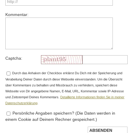
Kommentar:
Captcha:
Durch das Anhaken der Checkbox erklärst Du Dich mit der Speicherung und
Verabeitung Deiner Daten durch diese Webseite einverstanden. Um die Übersicht
über Kommentare zu behalten und Missbrauch zu verhindern, speichert diese
Webseite von Dir angegebene Namen, E-Mail, URL, Kommentar sowie IP-Adresse
und Zeitstempel Deines Kommentars.
Detaillierte Informationen finden Sie in meiner
Datenschutzerklärung
.
Persönliche Angaben speichern? (Die Daten werden in
einem Cookie auf Deinem Rechner gespeichert.)