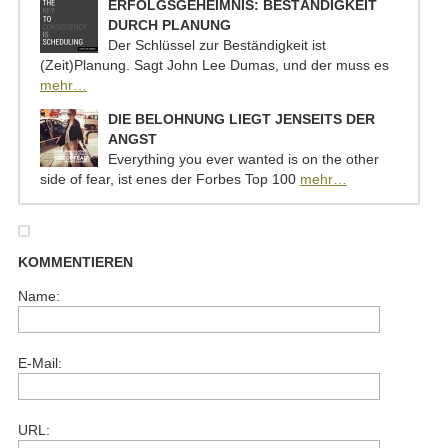
ERFOLGSGEHEIMNIS: BESTÄNDIGKEIT
DURCH PLANUNG
Der Schlüssel zur Beständigkeit ist
(Zeit)Planung. Sagt John Lee Dumas, und der muss es
mehr…
DIE BELOHNUNG LIEGT JENSEITS DER
ANGST
Everything you ever wanted is on the other
side of fear, ist enes der Forbes Top 100
mehr…
KOMMENTIEREN
Name:
E-Mail:
URL: