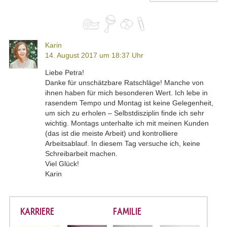
Karin
14. August 2017 um 18:37 Uhr
Liebe Petra!
Danke für unschätzbare Ratschläge! Manche von
ihnen haben für mich besonderen Wert. Ich lebe in
rasendem Tempo und Montag ist keine Gelegenheit,
um sich zu erholen – Selbstdisziplin finde ich sehr
wichtig. Montags unterhalte ich mit meinen Kunden
(das ist die meiste Arbeit) und kontrolliere
Arbeitsablauf. In diesem Tag versuche ich, keine
Schreibarbeit machen.
Viel Glück!
Karin
KARRIERE
FAMILIE