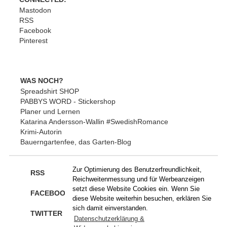
Mastodon
RSS
Facebook
Pinterest
WAS NOCH?
Spreadshirt SHOP
PABBYS WORD - Stickershop
Planer und Lernen
Katarina Andersson-Wallin #SwedishRomance
Krimi-Autorin
Bauerngartenfee, das Garten-Blog
Zur Optimierung des Benutzerfreundlichkeit,
RSS
Reichweitenmessung und für Werbeanzeigen
setzt diese Website Cookies ein. Wenn Sie
FACEBOOK
diese Website weiterhin besuchen, erklären Sie
sich damit einverstanden.
TWITTER
Datenschutzerklärung &