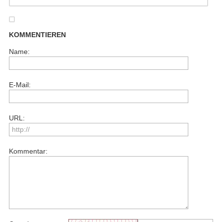
KOMMENTIEREN
Name:
E-Mail:
URL:
Kommentar: