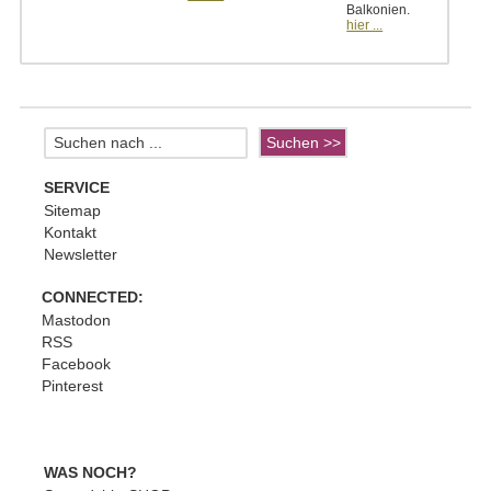
Balkonien.
hier ...
SERVICE
Sitemap
Kontakt
Newsletter
CONNECTED:
Mastodon
RSS
Facebook
Pinterest
WAS NOCH?