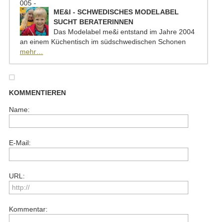
ME&I - SCHWEDISCHES MODELABEL
SUCHT BERATERINNEN
Das Modelabel me&i entstand im Jahre 2004
an einem Küchentisch im südschwedischen Schonen
mehr…
KOMMENTIEREN
Name:
E-Mail:
URL:
Kommentar: