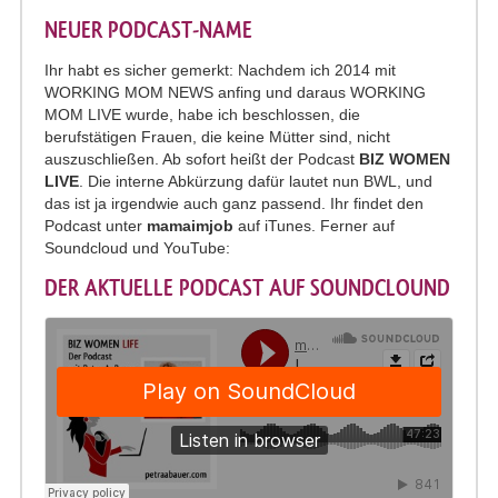
NEUER PODCAST-NAME
Ihr habt es sicher gemerkt: Nachdem ich 2014 mit
WORKING MOM NEWS anfing und daraus WORKING
MOM LIVE wurde, habe ich beschlossen, die
berufstätigen Frauen, die keine Mütter sind, nicht
auszuschließen. Ab sofort heißt der Podcast
BIZ WOMEN
LIVE
. Die interne Abkürzung dafür lautet nun BWL, und
das ist ja irgendwie auch ganz passend. Ihr findet den
Podcast unter
mamaimjob
auf iTunes. Ferner auf
Soundcloud und YouTube:
DER AKTUELLE PODCAST AUF SOUNDCLOUND