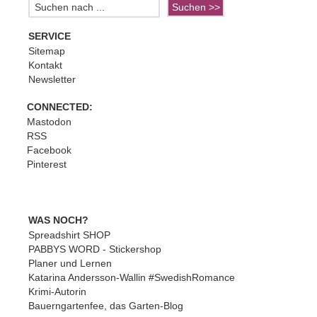
SERVICE
Sitemap
Kontakt
Newsletter
CONNECTED:
Mastodon
RSS
Facebook
Pinterest
WAS NOCH?
Spreadshirt SHOP
PABBYS WORD - Stickershop
Planer und Lernen
Katarina Andersson-Wallin #SwedishRomance
Krimi-Autorin
Bauerngartenfee, das Garten-Blog