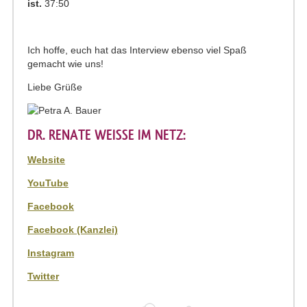
ist.
37:50
Ich hoffe, euch hat das Interview ebenso viel Spaß
gemacht wie uns!
Liebe Grüße
DR. RENATE WEISSE IM NETZ:
Website
YouTube
Facebook
Facebook (Kanzlei)
Instagram
Twitter