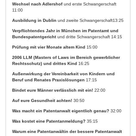
Wechsel nach Adlershof
und erste Schwangerschaft
11:00
Ausbildung in Dublin
und zweite Schwangerschaft13:25
Verpflichtendes Jahr in München im Patentamt und
Bundespatentgericht
und dritte Schwangerschaft 14:15
Prüfung mit vier Monate altem Kind
15:00
2006 LLM (Masters of Laws im Bereich gewerblicher
Rechtsschutz) und drittes Kind
16:25
Außenwirkung der Vereinbarkeit von Kindern und
Beruf und Renates Praxislösungen
17:15
Bindet eure Männer verlässlich mit ein!
22:00
Auf eure Gesundheit achten!
30:50
Was macht ein Patentanwalt eigentlich genau?
32:00
Was kostet eine Patentanmeldung?
35:15
Warum eine Patentanwältin der bessere Patentanwalt