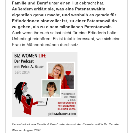
Familie und Beruf
unter einen Hut gebracht hat.
Außerdem erklärt sie, was eine Patentanwältin
eigentlich genau macht, und weshalb es gerade für
Erfinderinnen sinnvoller ist, zu einer Patentanwältin
zu gehen, als zu einem männlichen Patentanwalt.
Auch wenn ihr euch selbst nicht für eine Erfinderin haltet:
Unbedingt reinhören! Es ist total interessant, wie sich eine
Frau in Männerdomänen durchsetzt.
Vereinbarkeit von Familie & Beruf. Interview mit der Patentanwältin Dr. Renate
Weisse. August 2020.