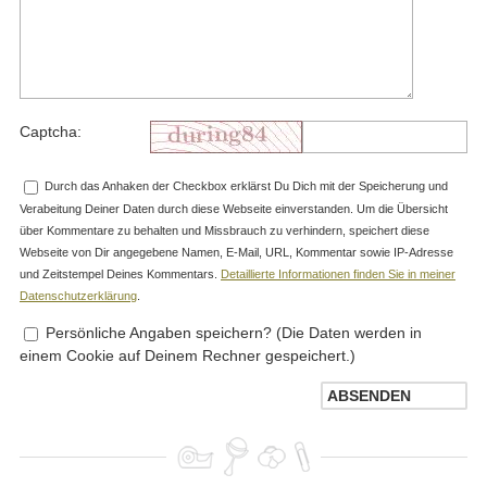
Captcha:
Durch das Anhaken der Checkbox erklärst Du Dich mit der Speicherung und
Verabeitung Deiner Daten durch diese Webseite einverstanden. Um die Übersicht
über Kommentare zu behalten und Missbrauch zu verhindern, speichert diese
Webseite von Dir angegebene Namen, E-Mail, URL, Kommentar sowie IP-Adresse
und Zeitstempel Deines Kommentars.
Detaillierte Informationen finden Sie in meiner
Datenschutzerklärung
.
Persönliche Angaben speichern? (Die Daten werden in
einem Cookie auf Deinem Rechner gespeichert.)