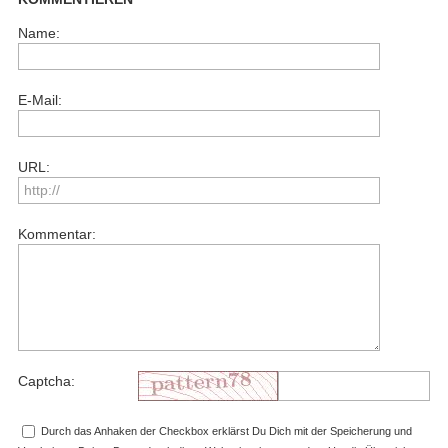
Name:
E-Mail:
URL:
Kommentar:
Captcha:
Durch das Anhaken der Checkbox erklärst Du Dich mit der Speicherung und