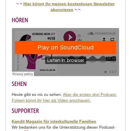
~ ~
Hier könnt ihr meinen kostenlosen Newsletter
abonnieren
~ ~​
HÖREN
SEHEN
Heute gibt es nix zu sehen.
Aber die ersten drei Podcast-
Folgen könnt ihr hier als Video anschauen.
SUPPORTER
Kandil Magazin für interkulturelle Familien
Wir bedanken uns für die Unterstützung dieser Podcast-