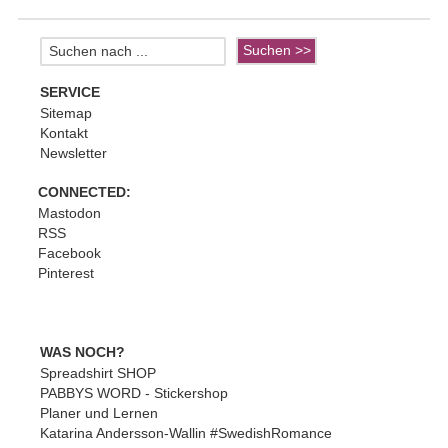
SERVICE
Sitemap
Kontakt
Newsletter
CONNECTED:
Mastodon
RSS
Facebook
Pinterest
WAS NOCH?
Spreadshirt SHOP
PABBYS WORD - Stickershop
Planer und Lernen
Katarina Andersson-Wallin #SwedishRomance