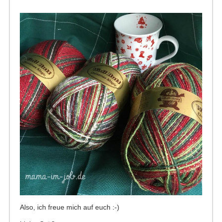
Also, ich freue mich auf euch :-)