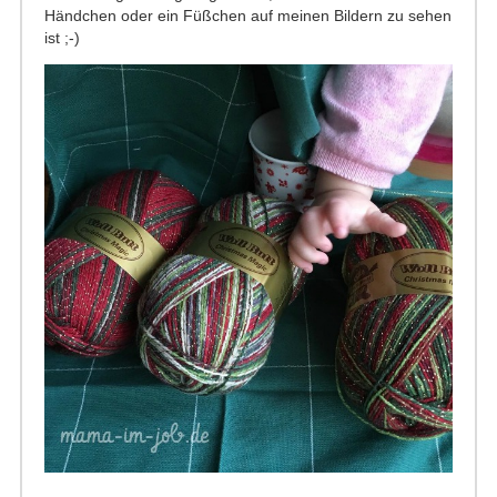
Händchen oder ein Füßchen auf meinen Bildern zu sehen
ist ;-)