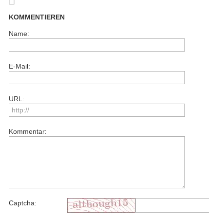
KOMMENTIEREN
Name:
E-Mail:
URL:
Kommentar:
Captcha: