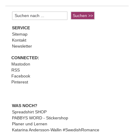
SERVICE
Sitemap
Kontakt
Newsletter
CONNECTED:
Mastodon
RSS
Facebook
Pinterest
WAS NOCH?
Spreadshirt SHOP
PABBYS WORD - Stickershop
Planer und Lernen
Katarina Andersson-Wallin #SwedishRomance