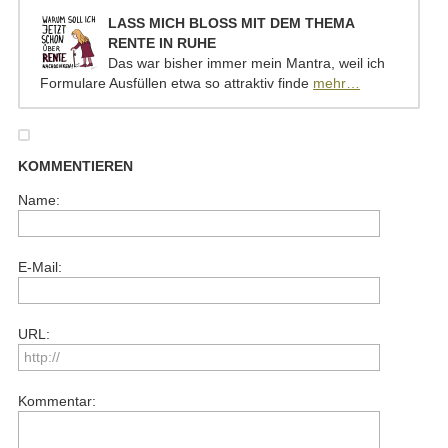
LASS MICH BLOSS MIT DEM THEMA R
ENTE IN RUHE
Das war bisher immer mein Mantra, weil ich
Formulare Ausfüllen etwa so attraktiv finde
mehr…
KOMMENTIEREN
Name:
E-Mail:
URL:
Kommentar: