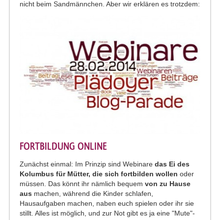
nicht beim Sandmännchen. Aber wir erklären es trotzdem:
FORTBILDUNG ONLINE
Zunächst einmal: Im Prinzip sind Webinare
das Ei des
Kolumbus für Mütter, die sich fortbilden wollen
oder
müssen. Das könnt ihr nämlich bequem
von zu Hause
aus
machen, während die Kinder schlafen,
Hausaufgaben machen, naben euch spielen oder ihr sie
stillt. Alles ist möglich, und zur Not gibt es ja eine "Mute"-