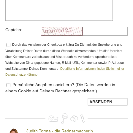
Captcha:
Durch das Anhaken der Checkbox erklärst Du Dich mit der Speicherung und
Verabeitung Deiner Daten durch diese Webseite einverstanden. Um die Übersicht
über Kommentare zu behalten und Missbrauch zu verhindern, speichert diese
Webseite von Dir angegebene Namen, E-Mail, URL, Kommentar sowie IP-Adresse
und Zeitstempel Deines Kommentars.
Detaillierte Informationen finden Sie in meiner
Datenschutzerklärung
.
Persönliche Angaben speichern? (Die Daten werden in
einem Cookie auf Deinem Rechner gespeichert.)
Judith Torma - die Rednermacherin