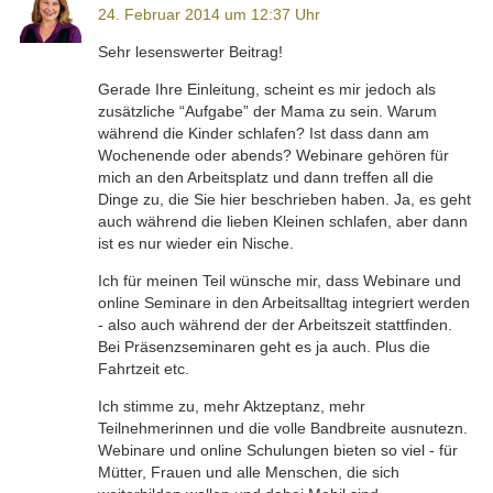
24. Februar 2014 um 12:37 Uhr
Sehr lesenswerter Beitrag!
Gerade Ihre Einleitung, scheint es mir jedoch als
zusätzliche “Aufgabe” der Mama zu sein. Warum
während die Kinder schlafen? Ist dass dann am
Wochenende oder abends? Webinare gehören für
mich an den Arbeitsplatz und dann treffen all die
Dinge zu, die Sie hier beschrieben haben. Ja, es geht
auch während die lieben Kleinen schlafen, aber dann
ist es nur wieder ein Nische.
Ich für meinen Teil wünsche mir, dass Webinare und
online Seminare in den Arbeitsalltag integriert werden
- also auch während der der Arbeitszeit stattfinden.
Bei Präsenzseminaren geht es ja auch. Plus die
Fahrtzeit etc.
Ich stimme zu, mehr Aktzeptanz, mehr
Teilnehmerinnen und die volle Bandbreite ausnutezn.
Webinare und online Schulungen bieten so viel - für
Mütter, Frauen und alle Menschen, die sich