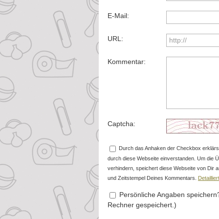
E-Mail:
URL:
Kommentar:
Captcha:
Durch das Anhaken der Checkbox erklärst
durch diese Webseite einverstanden. Um die 
verhindern, speichert diese Webseite von Di
und Zeitstempel Deines Kommentars.
Detailli
Persönliche Angaben speichern?
Rechner gespeichert.)