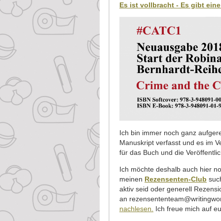
Es ist vollbracht - Es gibt ei
Ich bin immer noch ganz aufgere
Manuskript verfasst und es im Ve
für das Buch und die Veröffentlic
Ich möchte deshalb auch hier no
meinen
Rezensenten-Club
such
aktiv seid oder generell Rezensi
an rezensententeam@writingw
nachlesen.
Ich freue mich auf e