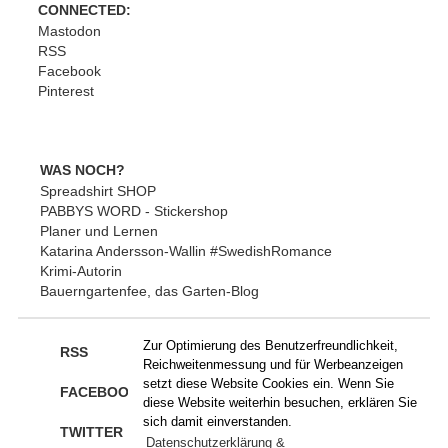
CONNECTED:
Mastodon
RSS
Facebook
Pinterest
WAS NOCH?
Spreadshirt SHOP
PABBYS WORD - Stickershop
Planer und Lernen
Katarina Andersson-Wallin #SwedishRomance
Krimi-Autorin
Bauerngartenfee, das Garten-Blog
Zur Optimierung des Benutzerfreundlichkeit,
RSS
Reichweitenmessung und für Werbeanzeigen
setzt diese Website Cookies ein. Wenn Sie
FACEBOOK
diese Website weiterhin besuchen, erklären Sie
sich damit einverstanden.
TWITTER
Datenschutzerklärung &