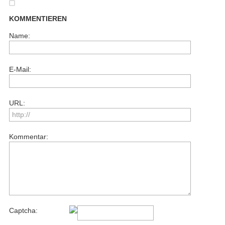
KOMMENTIEREN
Name:
E-Mail:
URL:
Kommentar:
Captcha: