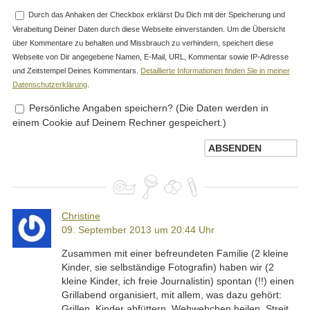
Durch das Anhaken der Checkbox erklärst Du Dich mit der Speicherung und
Verabeitung Deiner Daten durch diese Webseite einverstanden. Um die Übersicht
über Kommentare zu behalten und Missbrauch zu verhindern, speichert diese
Webseite von Dir angegebene Namen, E-Mail, URL, Kommentar sowie IP-Adresse
und Zeitstempel Deines Kommentars.
Detaillierte Informationen finden Sie in meiner
Datenschutzerklärung
.
Persönliche Angaben speichern? (Die Daten werden in
einem Cookie auf Deinem Rechner gespeichert.)
Christine
09. September 2013 um 20:44 Uhr
Zusammen mit einer befreundeten Familie (2 kleine
Kinder, sie selbständige Fotografin) haben wir (2
kleine Kinder, ich freie Journalistin) spontan (!!) einen
Grillabend organisiert, mit allem, was dazu gehört:
Grillen, Kinder abfüttern, Wehwehchen heilen, Streit