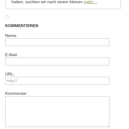
hatten, suchten wir nach einem kleinen
mehr…
KOMMENTIEREN
Name:
E-Mail:
URL:
Kommentar: