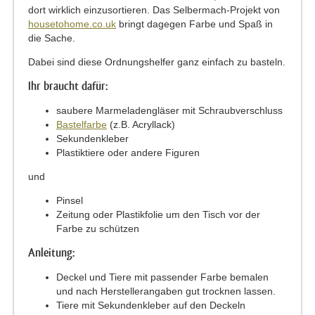
dort wirklich einzusortieren. Das Selbermach-Projekt von
housetohome.co.uk
bringt dagegen Farbe und Spaß in
die Sache.
Dabei sind diese Ordnungshelfer ganz einfach zu basteln.
Ihr braucht dafür:
saubere Marmeladengläser mit Schraubverschluss
Bastelfarbe
(z.B. Acryllack)
Sekundenkleber
Plastiktiere oder andere Figuren
und
Pinsel
Zeitung oder Plastikfolie um den Tisch vor der
Farbe zu schützen
Anleitung:
Deckel und Tiere mit passender Farbe bemalen
und nach Herstellerangaben gut trocknen lassen.
Tiere mit Sekundenkleber auf den Deckeln