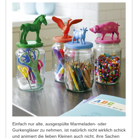
Einfach nur alte, ausgespülte Marmeladen- oder
Gurkengläser zu nehmen, ist natürlich nicht wirklich schick
und animiert die lieben Kleinen auch nicht, ihre Sachen