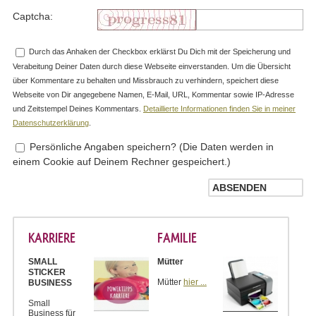
Captcha:
Durch das Anhaken der Checkbox erklärst Du Dich mit der Speicherung und
Verabeitung Deiner Daten durch diese Webseite einverstanden. Um die Übersicht
über Kommentare zu behalten und Missbrauch zu verhindern, speichert diese
Webseite von Dir angegebene Namen, E-Mail, URL, Kommentar sowie IP-Adresse
und Zeitstempel Deines Kommentars.
Detaillierte Informationen finden Sie in meiner
Datenschutzerklärung
.
Persönliche Angaben speichern? (Die Daten werden in
einem Cookie auf Deinem Rechner gespeichert.)
KARRIERE
FAMILIE
SMALL
Mütter
STICKER
Mütter
hier ...
BUSINESS
Small
Business für