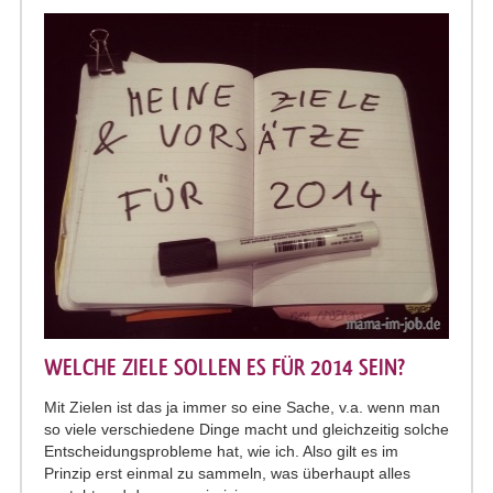
WELCHE ZIELE SOLLEN ES FÜR 2014 SEIN?
Mit Zielen ist das ja immer so eine Sache, v.a. wenn man
so viele verschiedene Dinge macht und gleichzeitig solche
Entscheidungsprobleme hat, wie ich. Also gilt es im
Prinzip erst einmal zu sammeln, was überhaupt alles