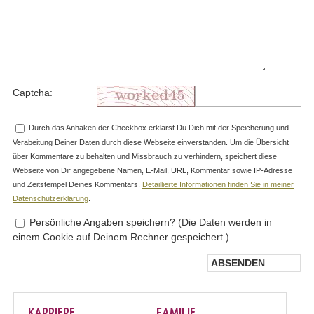
Captcha:
Durch das Anhaken der Checkbox erklärst Du Dich mit der Speicherung und
Verabeitung Deiner Daten durch diese Webseite einverstanden. Um die Übersicht
über Kommentare zu behalten und Missbrauch zu verhindern, speichert diese
Webseite von Dir angegebene Namen, E-Mail, URL, Kommentar sowie IP-Adresse
und Zeitstempel Deines Kommentars.
Detaillierte Informationen finden Sie in meiner
Datenschutzerklärung
.
Persönliche Angaben speichern? (Die Daten werden in
einem Cookie auf Deinem Rechner gespeichert.)
KARRIERE
FAMILIE