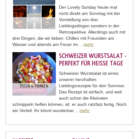
Der Lovely Sunday heute mal
nicht direkt am Sonntag mit der
Vorstellung von drei
Lieblingsdingen sondern in der
Retrospektive. Allerdings auch mit
drei Dingen, die wir lieben: Chillen mit Freunden am
Wasser und abends am Feuer im…
mehr
SCHWEIZER WURSTSALAT -
PERFEKT FÜR HEISSE TAGE
Schweizer Wurstsalat ist eines
unserer herzhaften
Lieblingsrezepte für den Sommer.
ESSEN & TRINKEN
Das Rezept ist einfach, und weil
auch schon die Kleinsten
schnippeln helfen können, ist er auch ratzfatz fertig. Noch
ein Vorteil: Ihr könnt wunderbar…
mehr