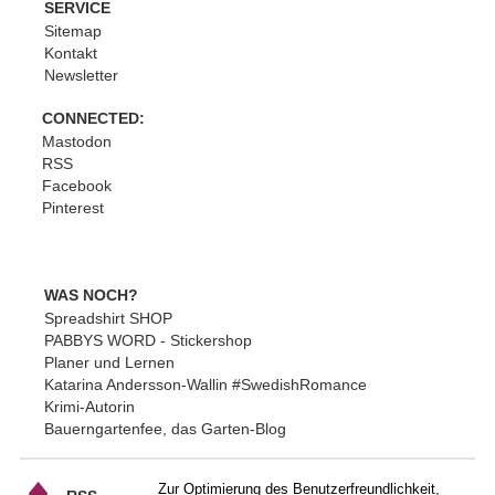
SERVICE
Sitemap
Kontakt
Newsletter
CONNECTED:
Mastodon
RSS
Facebook
Pinterest
WAS NOCH?
Spreadshirt SHOP
PABBYS WORD - Stickershop
Planer und Lernen
Katarina Andersson-Wallin #SwedishRomance
Krimi-Autorin
Bauerngartenfee, das Garten-Blog
Zur Optimierung des Benutzerfreundlichkeit,