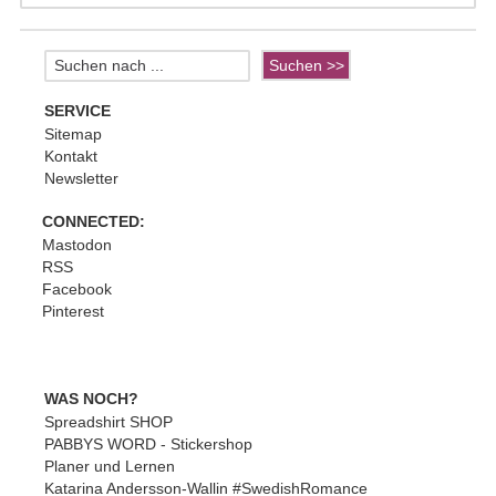
SERVICE
Sitemap
Kontakt
Newsletter
CONNECTED:
Mastodon
RSS
Facebook
Pinterest
WAS NOCH?
Spreadshirt SHOP
PABBYS WORD - Stickershop
Planer und Lernen
Katarina Andersson-Wallin #SwedishRomance