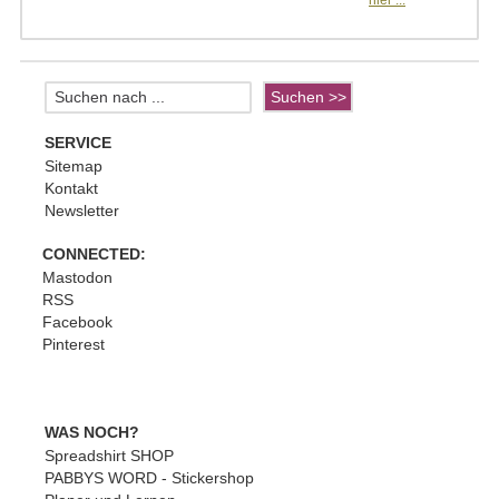
hier ...
SERVICE
Sitemap
Kontakt
Newsletter
CONNECTED:
Mastodon
RSS
Facebook
Pinterest
WAS NOCH?
Spreadshirt SHOP
PABBYS WORD - Stickershop