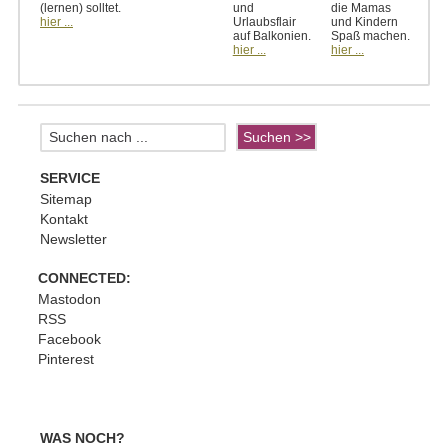
(lernen) solltet.
und
die Mamas
hier ...
Urlaubsflair
und Kindern
auf Balkonien.
Spaß machen.
hier ...
hier ...
SERVICE
Sitemap
Kontakt
Newsletter
CONNECTED:
Mastodon
RSS
Facebook
Pinterest
WAS NOCH?