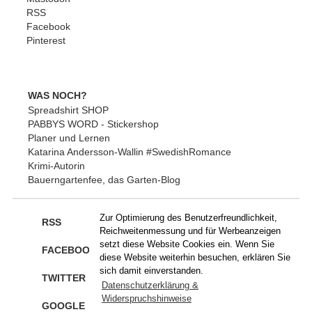
RSS
Facebook
Pinterest
WAS NOCH?
Spreadshirt SHOP
PABBYS WORD - Stickershop
Planer und Lernen
Katarina Andersson-Wallin #SwedishRomance
Krimi-Autorin
Bauerngartenfee, das Garten-Blog
Zur Optimierung des Benutzerfreundlichkeit,
RSS
Reichweitenmessung und für Werbeanzeigen
setzt diese Website Cookies ein. Wenn Sie
FACEBOOK
diese Website weiterhin besuchen, erklären Sie
sich damit einverstanden.
TWITTER
Datenschutzerklärung &
Widerspruchshinweise
GOOGLE