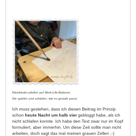
Kleinkinder pfeifen auf Work-Life-Balance.
Sie spielen und schlafen, wie es gerade passt.
Ich muss gestehen, dass ich diesen Beitrag im Prinzip
schon
heute Nacht um halb vier
gebloggt habe, als ich
nicht schlafen konnte. Ich habe den Text zwar nur im Kopf
formuliert, aber immerhin. Um diese Zeit sollte man nicht
arbeiten, doch sagt das mal meinen grauen Zellen ;-)