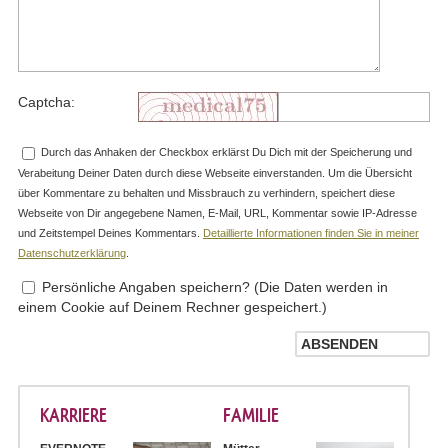
Captcha:
Durch das Anhaken der Checkbox erklärst Du Dich mit der Speicherung und
Verabeitung Deiner Daten durch diese Webseite einverstanden. Um die Übersicht
über Kommentare zu behalten und Missbrauch zu verhindern, speichert diese
Webseite von Dir angegebene Namen, E-Mail, URL, Kommentar sowie IP-Adresse
und Zeitstempel Deines Kommentars.
Detaillierte Informationen finden Sie in meiner
Datenschutzerklärung
.
Persönliche Angaben speichern? (Die Daten werden in
einem Cookie auf Deinem Rechner gespeichert.)
KARRIERE
FAMILIE