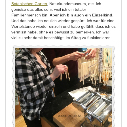
Botanischen Garten
, Naturkundemuseum, etc. Ich
genieße das alles sehr, weil ich ein totaler
Familienmensch bin.
Aber ich bin auch ein Einzelkind
.
Und das habe ich neulich wieder gespürt. Ich war für eine
Viertelstunde wieder einzeln und habe gefühlt, dass ich es
vermisst habe, ohne es bewusst zu bemerken. Ich war
viel zu sehr damit beschäftigt, im Alltag zu funktionieren.