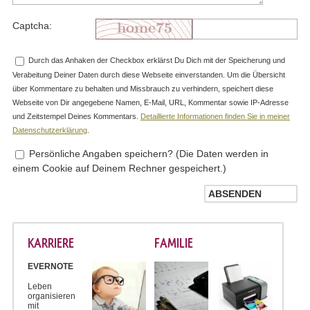
Captcha:
Durch das Anhaken der Checkbox erklärst Du Dich mit der Speicherung und
Verabeitung Deiner Daten durch diese Webseite einverstanden. Um die Übersicht
über Kommentare zu behalten und Missbrauch zu verhindern, speichert diese
Webseite von Dir angegebene Namen, E-Mail, URL, Kommentar sowie IP-Adresse
und Zeitstempel Deines Kommentars.
Detaillierte Informationen finden Sie in meiner
Datenschutzerklärung
.
Persönliche Angaben speichern? (Die Daten werden in
einem Cookie auf Deinem Rechner gespeichert.)
KARRIERE
FAMILIE
EVERNOTE
Leben
organisieren
mit