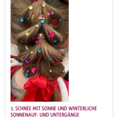
1. SCHNEE MIT SONNE UND WINTERLICHE
SONNENAUF- UND UNTERGÄNGE