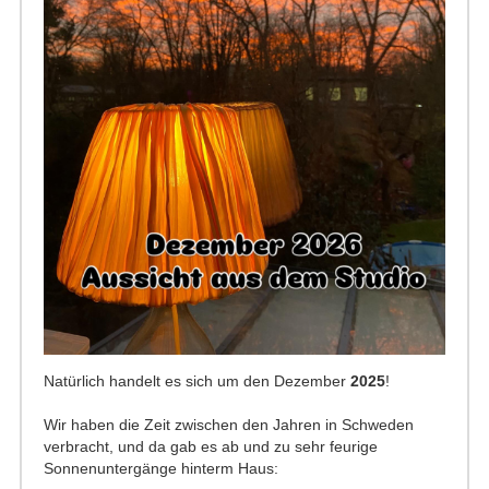
Natürlich handelt es sich um den Dezember
2025
!
Wir haben die Zeit zwischen den Jahren in Schweden
verbracht, und da gab es ab und zu sehr feurige
Sonnenuntergänge hinterm Haus: