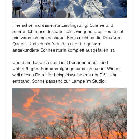
Hier schonmal das erste Lieblingsding: Schnee und
Sonne. Ich muss deshalb nicht zwingend raus - es reicht
mir, wenn ich es anschaue. Bin ja nicht so die Draußen-
Queen. Und ich bin froh, dass der für gestern
angekündigte Schneesturm komplett ausgefallen ist.
Und dann liebe ich das Licht bei Sonnenauf- und
Untergängen. Sonnenaufgänge sehe ich nur im Winter,
weil dieses Foto hier beispielsweise erst um 7:51 Uhr
entstand. Sonne passend zur Lampe im Studio: