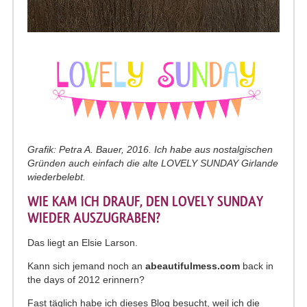
Grafik: Petra A. Bauer, 2016. Ich habe aus nostalgischen
Gründen auch einfach die alte LOVELY SUNDAY Girlande
wiederbelebt.
WIE KAM ICH DRAUF, DEN LOVELY SUNDAY
WIEDER AUSZUGRABEN?
Das liegt an Elsie Larson.
Kann sich jemand noch an
abeautifulmess.com
back in
the days of 2012 erinnern?
Fast täglich habe ich dieses Blog besucht, weil ich die