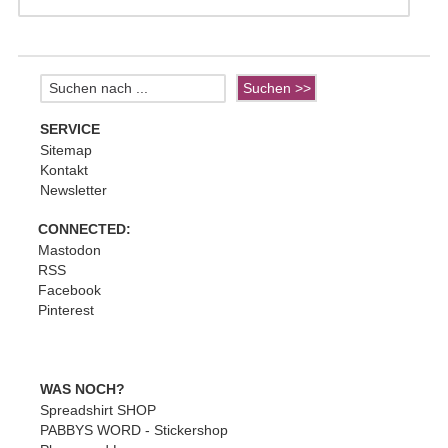
SERVICE
Sitemap
Kontakt
Newsletter
CONNECTED:
Mastodon
RSS
Facebook
Pinterest
WAS NOCH?
Spreadshirt SHOP
PABBYS WORD - Stickershop