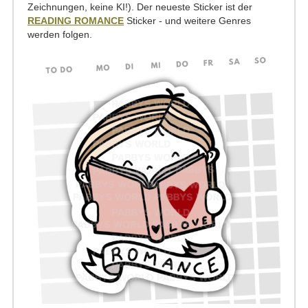
Zeichnungen, keine KI!). Der neueste Sticker ist der
READING ROMANCE
Sticker - und weitere Genres
werden folgen.