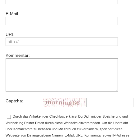
E-Mail:
URL:
Kommentar:
Captcha:
Durch das Anhaken der Checkbox erklärst Du Dich mit der Speicherung und
Verabeitung Deiner Daten durch diese Webseite einverstanden. Um die Übersicht
über Kommentare zu behalten und Missbrauch zu verhindern, speichert diese
Webseite von Dir angegebene Namen, E-Mail, URL, Kommentar sowie IP-Adresse