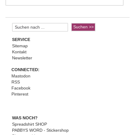
SERVICE
Sitemap
Kontakt
Newsletter
CONNECTED:
Mastodon
RSS
Facebook
Pinterest
WAS NOCH?
Spreadshirt SHOP
PABBYS WORD - Stickershop