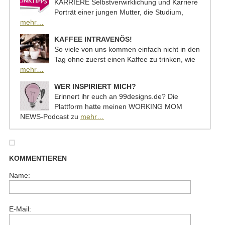
KARRIERE Selbstverwirklichung und Karriere
Porträt einer jungen Mutter, die Studium,
mehr…
KAFFEE INTRAVENÖS!
So viele von uns kommen einfach nicht in den
Tag ohne zuerst einen Kaffee zu trinken, wie
mehr…
WER INSPIRIERT MICH?
Erinnert ihr euch an 99designs.de? Die
Plattform hatte meinen WORKING MOM
NEWS-Podcast zu
mehr…
KOMMENTIEREN
Name:
E-Mail: