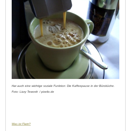
Hat auch eine wichtige soziale Funktion: Die Kaffeepause in der Büroküche.
Foto: Lizzy Tewordt / pixelio.de
Was ist Flattr?