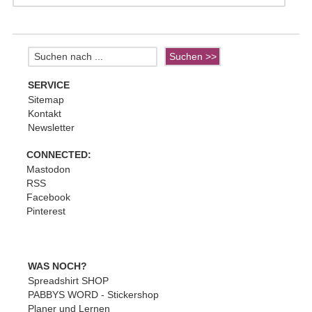
SERVICE
Sitemap
Kontakt
Newsletter
CONNECTED:
Mastodon
RSS
Facebook
Pinterest
WAS NOCH?
Spreadshirt SHOP
PABBYS WORD - Stickershop
Planer und Lernen