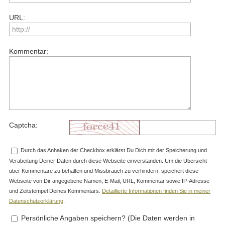
URL:
Kommentar:
Captcha:
Durch das Anhaken der Checkbox erklärst Du Dich mit der Speicherung und
Verabeitung Deiner Daten durch diese Webseite einverstanden. Um die Übersicht
über Kommentare zu behalten und Missbrauch zu verhindern, speichert diese
Webseite von Dir angegebene Namen, E-Mail, URL, Kommentar sowie IP-Adresse
und Zeitstempel Deines Kommentars.
Detaillierte Informationen finden Sie in meiner
Datenschutzerklärung
.
Persönliche Angaben speichern? (Die Daten werden in