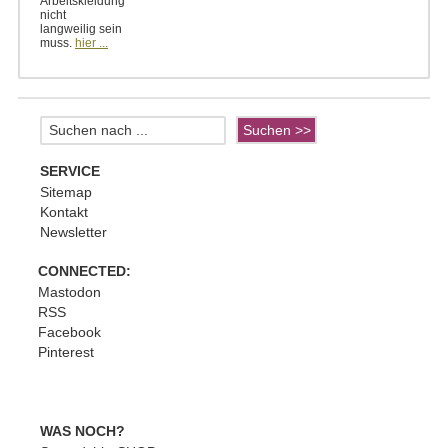
Arbeitskleidung
nicht
langweilig sein
muss.
hier ...
SERVICE
Sitemap
Kontakt
Newsletter
CONNECTED:
Mastodon
RSS
Facebook
Pinterest
WAS NOCH?