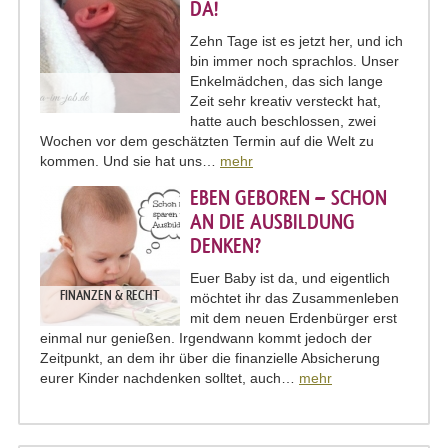
DA!
Zehn Tage ist es jetzt her, und ich
bin immer noch sprachlos. Unser
Enkelmädchen, das sich lange
Zeit sehr kreativ versteckt hat,
hatte auch beschlossen, zwei
Wochen vor dem geschätzten Termin auf die Welt zu
kommen. Und sie hat uns…
mehr
EBEN GEBOREN – SCHON
AN DIE AUSBILDUNG
DENKEN?
Euer Baby ist da, und eigentlich
FINANZEN & RECHT
möchtet ihr das Zusammenleben
mit dem neuen Erdenbürger erst
einmal nur genießen. Irgendwann kommt jedoch der
Zeitpunkt, an dem ihr über die finanzielle Absicherung
eurer Kinder nachdenken solltet, auch…
mehr