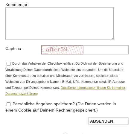
Kommentar:
Captcha:
Durch das Anhaken der Checkbox erklärst Du Dich mit der Speicherung und
Verabeitung Deiner Daten durch diese Webseite einverstanden. Um die Übersicht
über Kommentare zu behalten und Missbrauch zu verhindern, speichert diese
Webseite von Dir angegebene Namen, E-Mail, URL, Kommentar sowie IP-Adresse
und Zeitstempel Deines Kommentars.
Detaillierte Informationen finden Sie in meiner
Datenschutzerklärung
.
Persönliche Angaben speichern? (Die Daten werden in
einem Cookie auf Deinem Rechner gespeichert.)