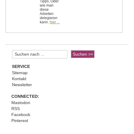
Tipps. Oder
wie man
diese
Arbeiten
delegieren
kann.
hier ...
SERVICE
Sitemap
Kontakt
Newsletter
CONNECTED:
Mastodon
RSS
Facebook
Pinterest