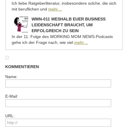
Ich liebe Ratgeberliteratur, insbesondere solche, die sich
mit beruflichen und
mehr…
WMN-011 WESHALB EUER BUSINESS
LEIDENSCHAFT BRAUCHT, UM
ERFOLGREICH ZU SEIN
In der 11. Folge des WORKING MOM NEWS-Podcasts
gehe ich der Frage nach, wie viel
mehr…
KOMMENTIEREN
Name:
E-Mail:
URL: