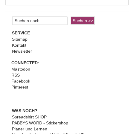
SERVICE
Sitemap
Kontakt
Newsletter
CONNECTED:
Mastodon
RSS
Facebook
Pinterest
WAS NOCH?
Spreadshirt SHOP
PABBYS WORD - Stickershop
Planer und Lernen