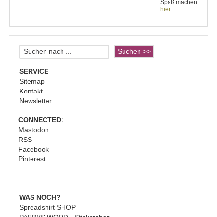
Spaß machen.
hier ...
SERVICE
Sitemap
Kontakt
Newsletter
CONNECTED:
Mastodon
RSS
Facebook
Pinterest
WAS NOCH?
Spreadshirt SHOP