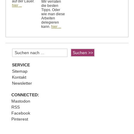
auf der Lauer.
Wir verraten
hier ...
die besten
Tipps. Oder
wie man diese
Arbeiten
delegieren
kann.
hier ...
SERVICE
Sitemap
Kontakt
Newsletter
CONNECTED:
Mastodon
RSS
Facebook
Pinterest