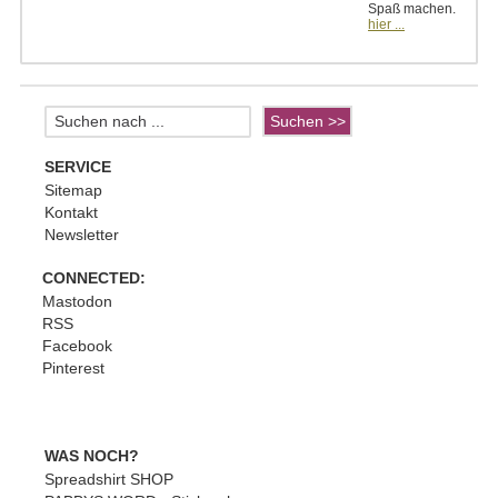
Spaß machen.
hier ...
SERVICE
Sitemap
Kontakt
Newsletter
CONNECTED:
Mastodon
RSS
Facebook
Pinterest
WAS NOCH?
Spreadshirt SHOP