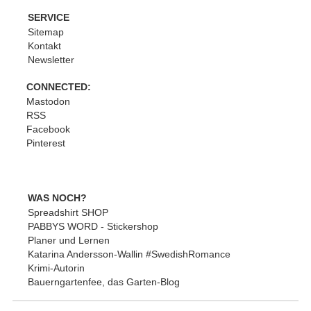
SERVICE
Sitemap
Kontakt
Newsletter
CONNECTED:
Mastodon
RSS
Facebook
Pinterest
WAS NOCH?
Spreadshirt SHOP
PABBYS WORD - Stickershop
Planer und Lernen
Katarina Andersson-Wallin #SwedishRomance
Krimi-Autorin
Bauerngartenfee, das Garten-Blog