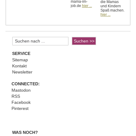
mama-im-
die Mamas
job.de
hier ...
und Kindern
Spaß machen.
hier ...
SERVICE
Sitemap
Kontakt
Newsletter
CONNECTED:
Mastodon
RSS
Facebook
Pinterest
WAS NOCH?