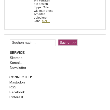
Wir verraten
die besten
Tipps. Oder
wie man diese
Arbeiten
delegieren
kann.
hier ...
SERVICE
Sitemap
Kontakt
Newsletter
CONNECTED:
Mastodon
RSS
Facebook
Pinterest