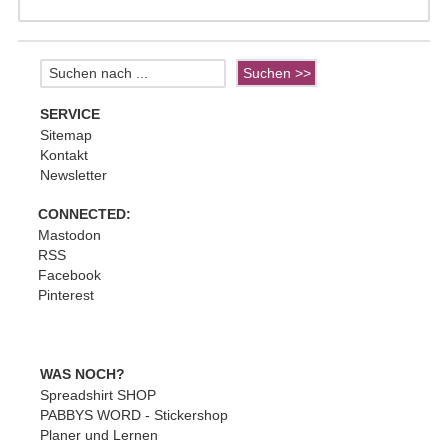
SERVICE
Sitemap
Kontakt
Newsletter
CONNECTED:
Mastodon
RSS
Facebook
Pinterest
WAS NOCH?
Spreadshirt SHOP
PABBYS WORD - Stickershop
Planer und Lernen